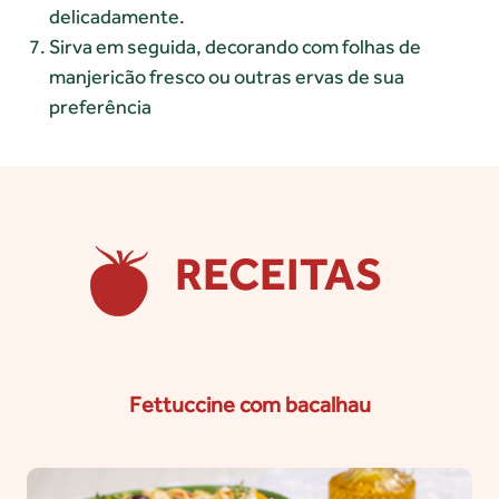
delicadamente.
Sirva em seguida, decorando com folhas de
manjericão fresco ou outras ervas de sua
preferência
RECEITAS
Fettuccine com bacalhau