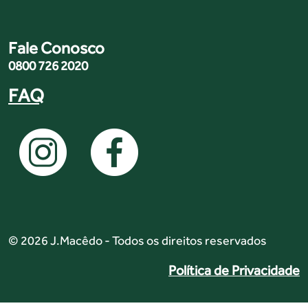
Fale Conosco
0800 726 2020
FAQ
© 2026 J.Macêdo - Todos os direitos reservados
Política de Privacidade