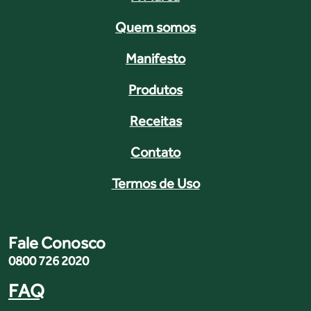
Quem somos
Manifesto
Produtos
Receitas
Contato
Termos de Uso
Fale Conosco
0800 726 2020
FAQ