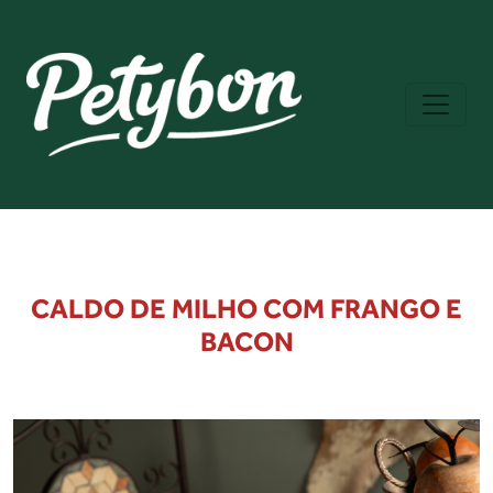
CALDO DE MILHO COM FRANGO E
BACON