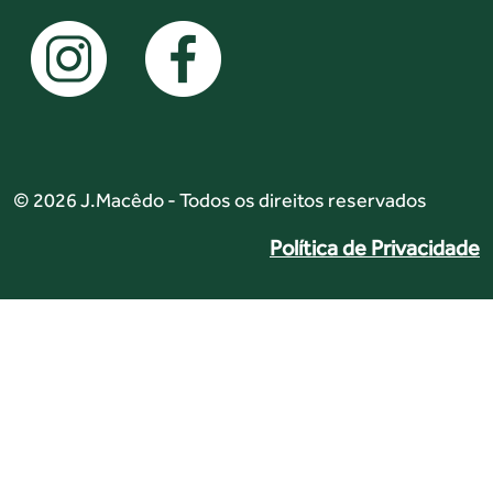
© 2026 J.Macêdo - Todos os direitos reservados
Política de Privacidade