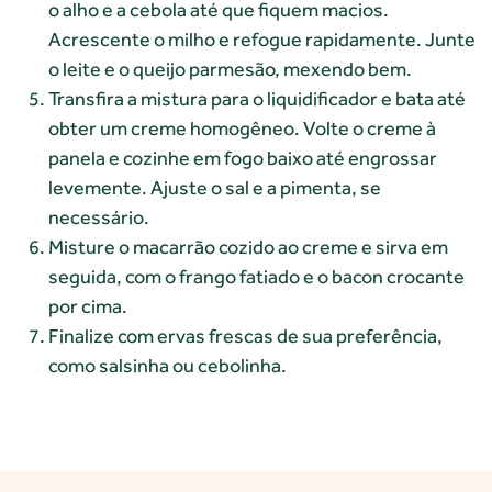
o alho e a cebola até que fiquem macios.
Acrescente o milho e refogue rapidamente. Junte
o leite e o queijo parmesão, mexendo bem.
Transfira a mistura para o liquidificador e bata até
obter um creme homogêneo. Volte o creme à
panela e cozinhe em fogo baixo até engrossar
levemente. Ajuste o sal e a pimenta, se
necessário.
Misture o macarrão cozido ao creme e sirva em
seguida, com o frango fatiado e o bacon crocante
por cima.
Finalize com ervas frescas de sua preferência,
como salsinha ou cebolinha.