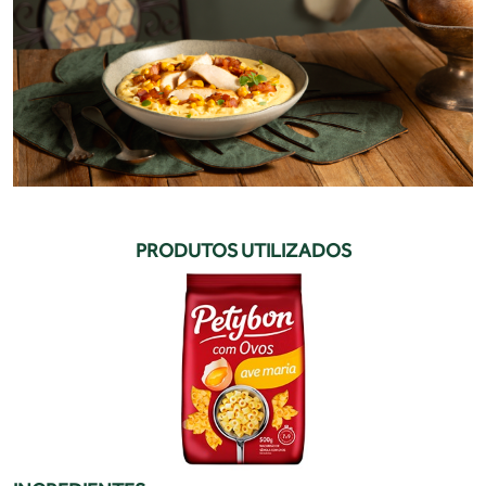
PRODUTOS UTILIZADOS