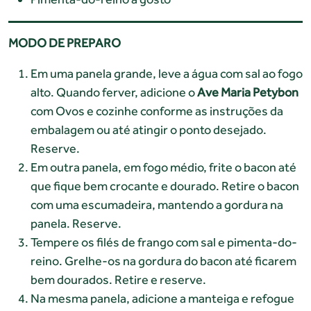
MODO DE PREPARO
Em uma panela grande, leve a água com sal ao fogo
alto. Quando ferver, adicione o
Ave Maria Petybon
com Ovos e cozinhe conforme as instruções da
embalagem ou até atingir o ponto desejado.
Reserve.
Em outra panela, em fogo médio, frite o bacon até
que fique bem crocante e dourado. Retire o bacon
com uma escumadeira, mantendo a gordura na
panela. Reserve.
Tempere os filés de frango com sal e pimenta-do-
reino. Grelhe-os na gordura do bacon até ficarem
bem dourados. Retire e reserve.
Na mesma panela, adicione a manteiga e refogue