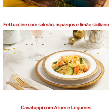
Fettuccine com salmão, aspargos e limão siciliano
Cavatappi com Atum e Legumes