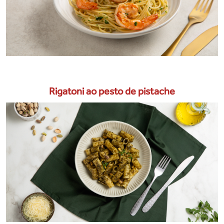
Rigatoni ao pesto de pistache