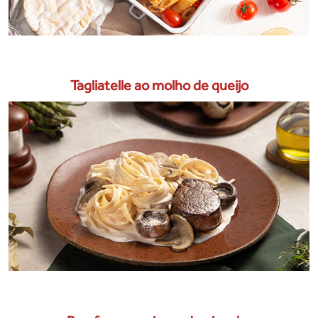
Tagliatelle ao molho de queijo