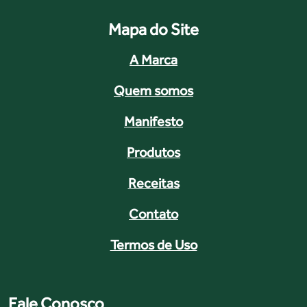
Mapa do Site
A Marca
Quem somos
Manifesto
Produtos
Receitas
Contato
Termos de Uso
Fale Conosco