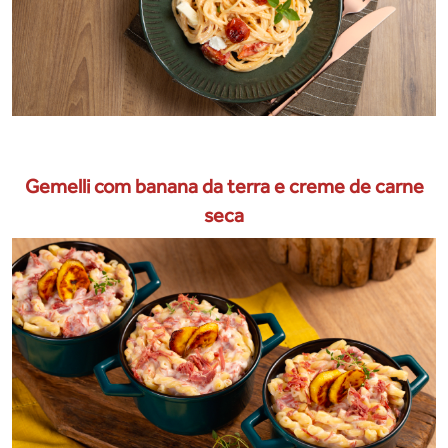
Gemelli com banana da terra e creme de carne
seca