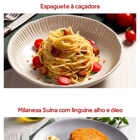
Espaguete à caçadora
Milanesa Suína com linguine alho e óleo