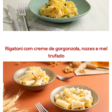
Rigatoni com creme de gorgonzola, nozes e mel
trufado