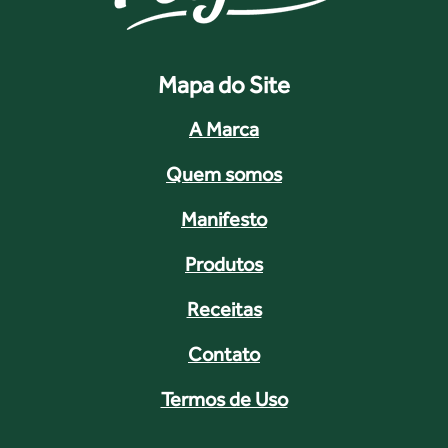
Mapa do Site
A Marca
Quem somos
Manifesto
Produtos
Receitas
Contato
Termos de Uso