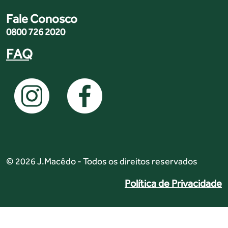
Fale Conosco
0800 726 2020
FAQ
© 2026 J.Macêdo - Todos os direitos reservados
Política de Privacidade