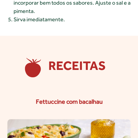
incorporar bem todos os sabores. Ajuste o sal e a
pimenta.
Sirva imediatamente.
RECEITAS
Fettuccine com bacalhau