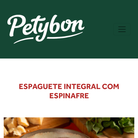
ESPAGUETE INTEGRAL COM
ESPINAFRE