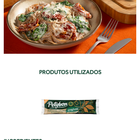
PRODUTOS UTILIZADOS