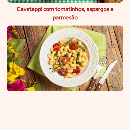
Cavatappi com tomatinhos, aspargos e
parmesão