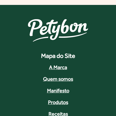
Mapa do Site
A Marca
Quem somos
Manifesto
Produtos
Receitas