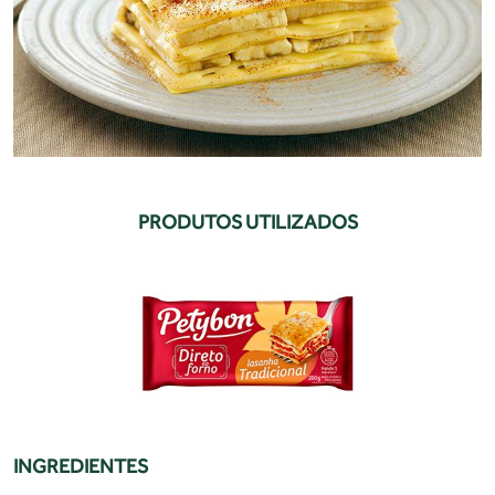
PRODUTOS UTILIZADOS
INGREDIENTES