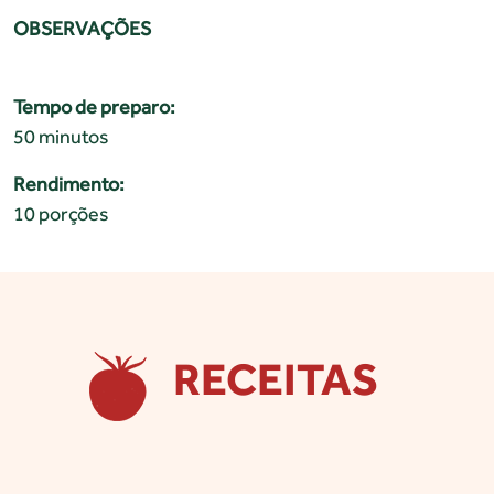
OBSERVAÇÕES
Tempo de preparo:
50 minutos
Rendimento:
10 porções
RECEITAS