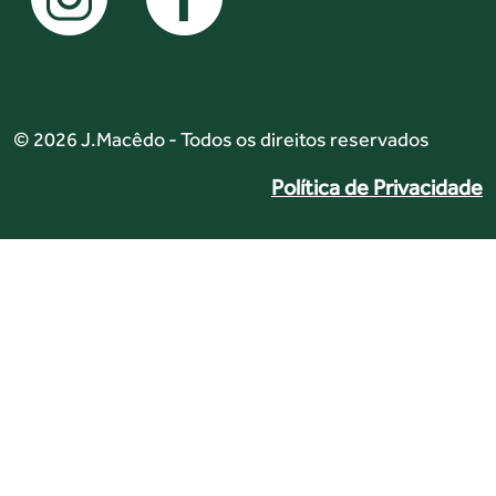
© 2026 J.Macêdo - Todos os direitos reservados
Política de Privacidade