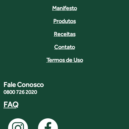
Manifesto
Produtos
Receitas
Contato
Termos de Uso
Fale Conosco
0800 726 2020
FAQ