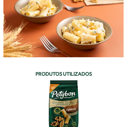
PRODUTOS UTILIZADOS