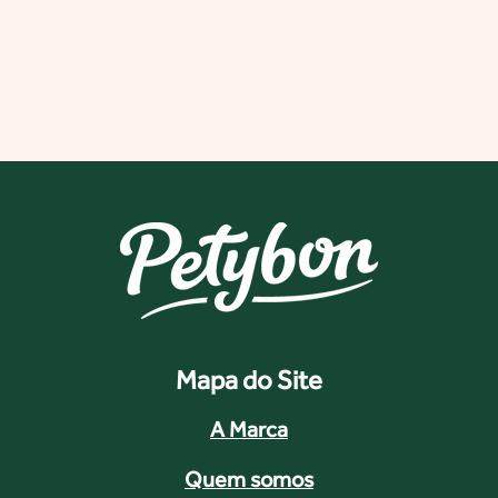
Mapa do Site
A Marca
Quem somos