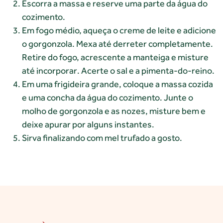
Escorra a massa e reserve uma parte da água do
cozimento.
Em fogo médio, aqueça o creme de leite e adicione
o gorgonzola. Mexa até derreter completamente.
Retire do fogo, acrescente a manteiga e misture
até incorporar. Acerte o sal e a pimenta-do-reino.
Em uma frigideira grande, coloque a massa cozida
e uma concha da água do cozimento. Junte o
molho de gorgonzola e as nozes, misture bem e
deixe apurar por alguns instantes.
Sirva finalizando com mel trufado a gosto.