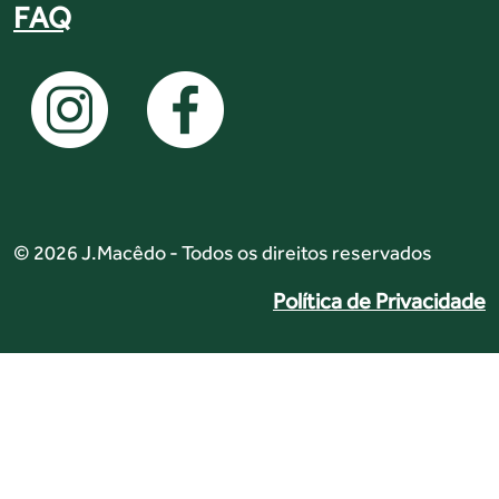
FAQ
© 2026 J.Macêdo - Todos os direitos reservados
Política de Privacidade