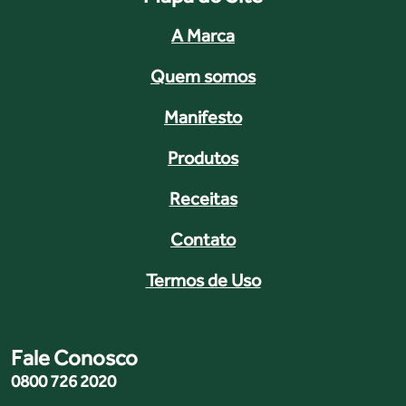
A Marca
Quem somos
Manifesto
Produtos
Receitas
Contato
Termos de Uso
Fale Conosco
0800 726 2020