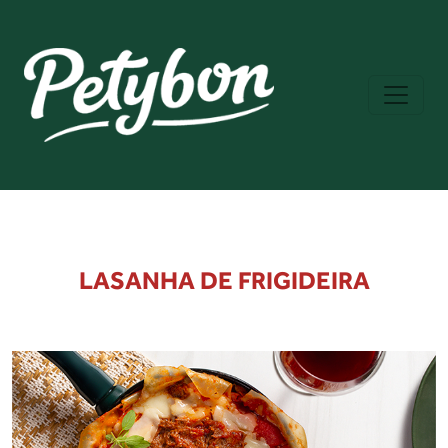
LASANHA DE FRIGIDEIRA