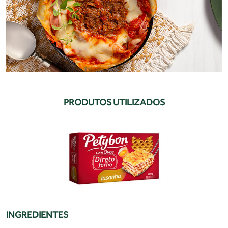
PRODUTOS UTILIZADOS
INGREDIENTES