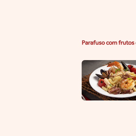
Parafuso com frutos