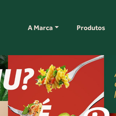
A Marca
Produtos