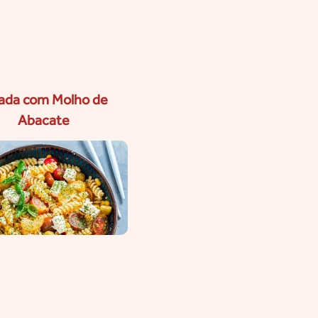
ada com Molho de
Abacate