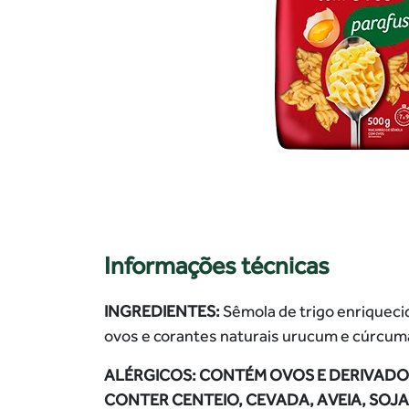
Informações técnicas
INGREDIENTES:
Sêmola de trigo enriquecid
ovos e corantes naturais urucum e cúrcum
ALÉRGICOS: CONTÉM OVOS E DERIVADOS
CONTER CENTEIO, CEVADA, AVEIA, SOJA