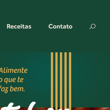
Receitas
Contato