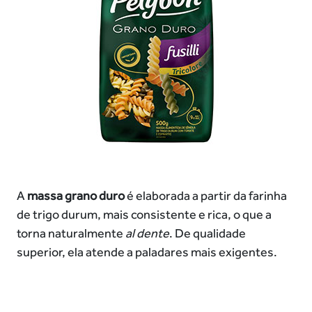
A
massa grano duro
é elaborada a partir da farinha
de trigo durum, mais consistente e rica, o que a
torna naturalmente
al dente
. De qualidade
superior, ela atende a paladares mais exigentes.