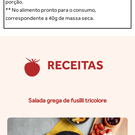
porção.
** No alimento pronto para o consumo,
correspondente a 40g de massa seca.
RECEITAS
Salada grega de fusilli tricolore