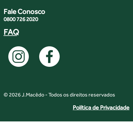
Fale Conosco
0800 726 2020
FAQ
© 2026 J.Macêdo - Todos os direitos reservados
Política de Privacidade