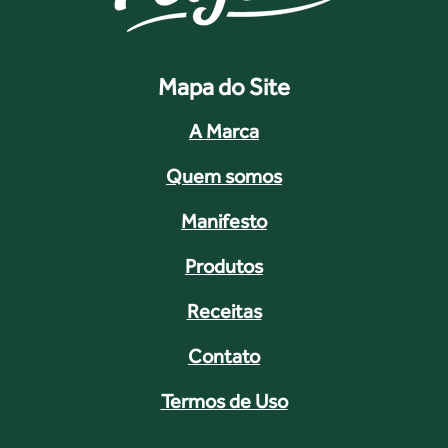
Mapa do Site
A Marca
Quem somos
Manifesto
Produtos
Receitas
Contato
Termos de Uso