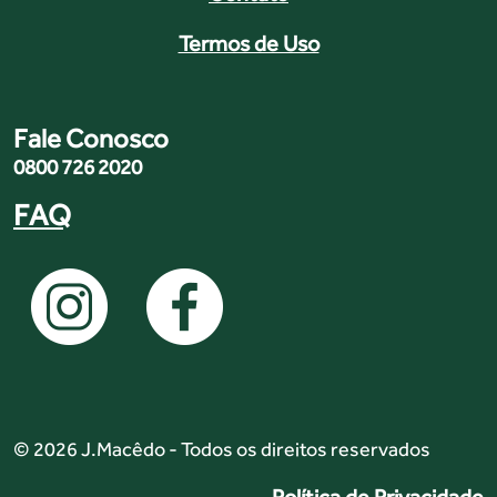
Termos de Uso
Fale Conosco
0800 726 2020
FAQ
© 2026 J.Macêdo - Todos os direitos reservados