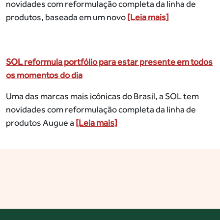
novidades com reformulação completa da linha de
produtos, baseada em um novo
[Leia mais]
SOL reformula portfólio para estar presente em todos
os momentos do dia
Uma das marcas mais icônicas do Brasil, a SOL tem
novidades com reformulação completa da linha de
produtos Augue a
[Leia mais]